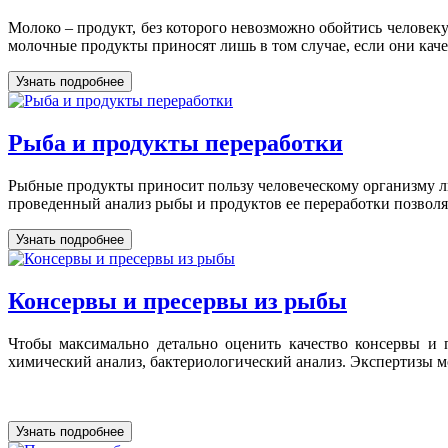
Молоко – продукт, без которого невозможно обойтись человек
молочные продукты приносят лишь в том случае, если они каче
Узнать подробнее
Рыба и продукты переработки
Рыбные продукты приносит пользу человеческому организму л
проведенный анализ рыбы и продуктов ее переработки позволя
Узнать подробнее
Консервы и пресервы из рыбы
Чтобы максимально детально оценить качество консервы и п
химический анализ, бактериологический анализ. Экспертизы мо
Узнать подробнее