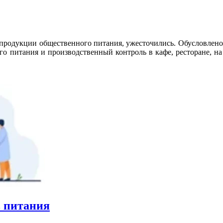
 продукции общественного питания, ужесточились. Обусловлено
 питания и производственный контроль в кафе, ресторане, на 
 питания