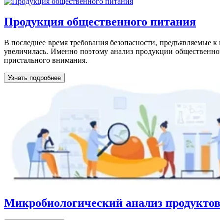
Продукция общественного питания
В последнее время требования безопасности, предъявляемые к
увеличилась. Именно поэтому анализ продукции общественного
пристального внимания.
Узнать подробнее
Микробиологический анализ продуктов