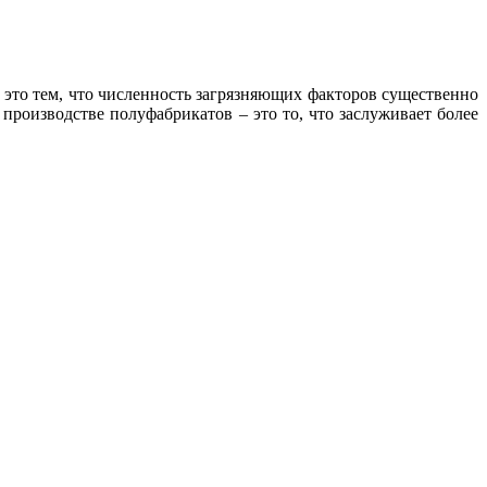
 это тем, что численность загрязняющих факторов существенно
производстве полуфабрикатов – это то, что заслуживает более