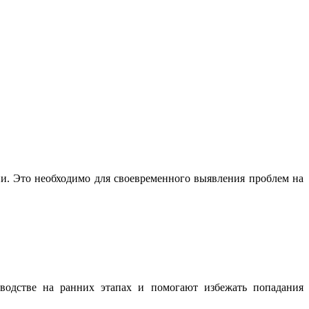
ии. Это необходимо для своевременного выявления проблем на
водстве на ранних этапах и помогают избежать попадания