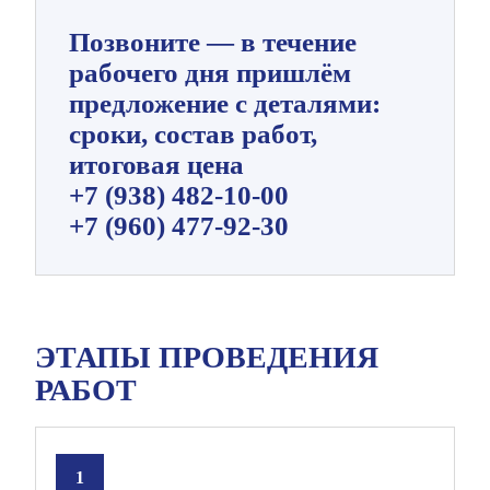
Позвоните — в течение
рабочего дня пришлём
предложение с деталями:
сроки, состав работ,
итоговая цена
+7 (938) 482-10-00
+7 (960) 477-92-30
ЭТАПЫ ПРОВЕДЕНИЯ
РАБОТ