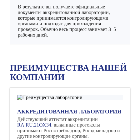
В результате вы получаете официальные
документы аккредитованной лаборатории,
которые принимаются контролирующими
органами и подходят для прохождения
проверок. Обычно весь процесс занимает 3–5
рабочих дней.
ПРЕИМУЩЕСТВА НАШЕЙ
КОМПАНИИ
АККРЕДИТОВАННАЯ ЛАБОРАТОРИЯ
Действующий аттестат аккредитации
RA.RU.21ОХ34
, выданные протоколы
принимают Роспотребнадзор, Росздравнадзор и
другие контролирующие органы.