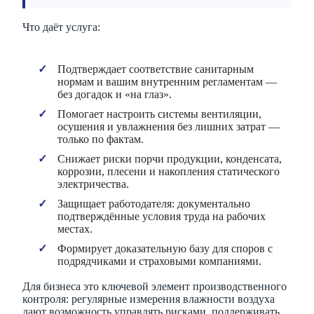
Что даёт услуга:
Подтверждает соответствие санитарным
нормам и вашим внутренним регламентам —
без догадок и «на глаз».
Помогает настроить системы вентиляции,
осушения и увлажнения без лишних затрат —
только по фактам.
Снижает риски порчи продукции, конденсата,
коррозии, плесени и накопления статического
электричества.
Защищает работодателя: документально
подтверждённые условия труда на рабочих
местах.
Формирует доказательную базу для споров с
подрядчиками и страховыми компаниями.
Для бизнеса это ключевой элемент производственного
контроля: регулярные измерения влажности воздуха
дают возможность управлять рисками, поддерживать