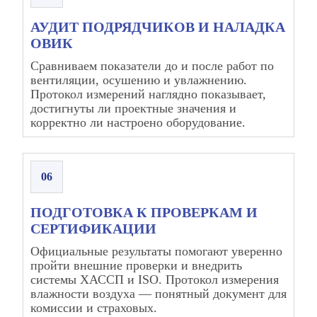
АУДИТ ПОДРЯДЧИКОВ И НАЛАДКА
ОВИК
Сравниваем показатели до и после работ по
вентиляции, осушению и увлажнению.
Протокол измерений наглядно показывает,
достигнуты ли проектные значения и
корректно ли настроено оборудование.
06
ПОДГОТОВКА К ПРОВЕРКАМ И
СЕРТИФИКАЦИИ
Официальные результаты помогают уверенно
пройти внешние проверки и внедрить
системы ХАССП и ISO. Протокол измерения
влажности воздуха — понятный документ для
комиссии и страховых.