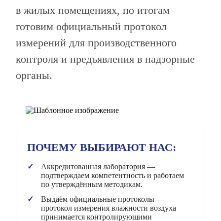
в жилых помещениях, по итогам
готовим официальный протокол
измерений для производственного
контроля и предъявления в надзорные
органы.
ПОЧЕМУ ВЫБИРАЮТ НАС:
Аккредитованная лаборатория —
подтверждаем компетентность и работаем
по утверждённым методикам.
Выдаём официальные протоколы —
протокол измерения влажности воздуха
принимается контролирующими