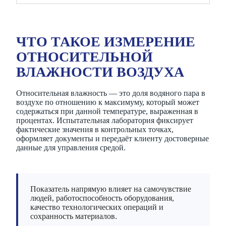
ЧТО ТАКОЕ ИЗМЕРЕНИЕ
ОТНОСИТЕЛЬНОЙ
ВЛАЖНОСТИ ВОЗДУХА
Относительная влажность — это доля водяного пара в
воздухе по отношению к максимуму, который может
содержаться при данной температуре, выраженная в
процентах. Испытательная лаборатория фиксирует
фактические значения в контрольных точках,
оформляет документы и передаёт клиенту достоверные
данные для управления средой.
Показатель напрямую влияет на самочувствие
людей, работоспособность оборудования,
качество технологических операций и
сохранность материалов.