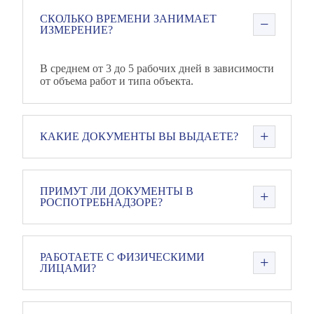
СКОЛЬКО ВРЕМЕНИ ЗАНИМАЕТ
ИЗМЕРЕНИЕ?
В среднем от 3 до 5 рабочих дней в зависимости
от объема работ и типа объекта.
КАКИЕ ДОКУМЕНТЫ ВЫ ВЫДАЕТЕ?
ПРИМУТ ЛИ ДОКУМЕНТЫ В
РОСПОТРЕБНАДЗОРЕ?
РАБОТАЕТЕ С ФИЗИЧЕСКИМИ
ЛИЦАМИ?