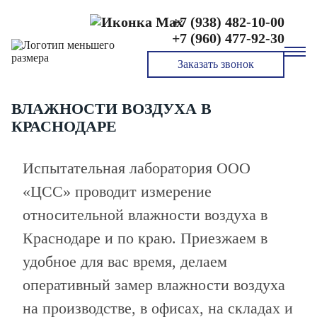
+7 (938) 482-10-00
Главная
Воздух
+7 (960) 477-92-30
Измерение относительной влажности воздуха
Заказать звонок
ИЗМЕРЕНИЕ ОТНОСИТЕЛЬНОЙ
ВЛАЖНОСТИ ВОЗДУХА В
КРАСНОДАРЕ
Испытательная лаборатория ООО
«ЦСС» проводит измерение
относительной влажности воздуха в
Краснодаре и по краю. Приезжаем в
удобное для вас время, делаем
оперативный замер влажности воздуха
на производстве, в офисах, на складах и