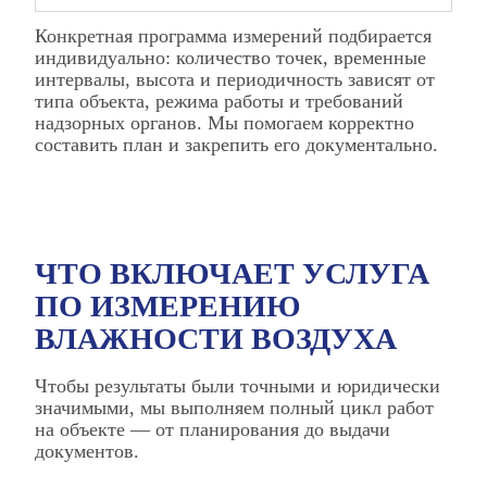
Конкретная программа измерений подбирается
индивидуально: количество точек, временные
интервалы, высота и периодичность зависят от
типа объекта, режима работы и требований
надзорных органов. Мы помогаем корректно
составить план и закрепить его документально.
ЧТО ВКЛЮЧАЕТ УСЛУГА
ПО ИЗМЕРЕНИЮ
ВЛАЖНОСТИ ВОЗДУХА
Чтобы результаты были точными и юридически
значимыми, мы выполняем полный цикл работ
на объекте — от планирования до выдачи
документов.