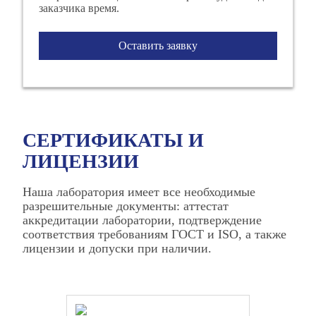
заказчика время.
Оставить заявку
СЕРТИФИКАТЫ И
ЛИЦЕНЗИИ
Наша лаборатория имеет все необходимые
разрешительные документы: аттестат
аккредитации лаборатории, подтверждение
соответствия требованиям ГОСТ и ISO, а также
лицензии и допуски при наличии.