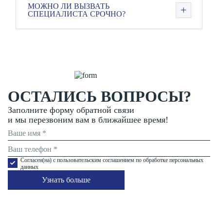
МОЖНО ЛИ ВЫЗВАТЬ
СПЕЦИАЛИСТА СРОЧНО?
ОСТАЛИСЬ ВОПРОСЫ?
Заполните форму обратной связи
и мы перезвоним вам в ближайшее время!
Согласен(на) с пользовательским соглашением по обработке персональных
данных
Узнать больше