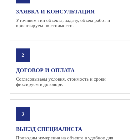
ЗАЯВКА И КОНСУЛЬТАЦИЯ
Уточняем тип объекта, задачу, объем работ и
ориентируем по стоимости.
ДОГОВОР И ОПЛАТА
Согласовываем условия, стоимость и сроки
фиксируем в договоре.
ВЫЕЗД СПЕЦИАЛИСТА
Проводим измерения на объекте в удобное для