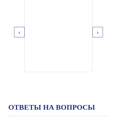
‹
›
ОТВЕТЫ НА ВОПРОСЫ