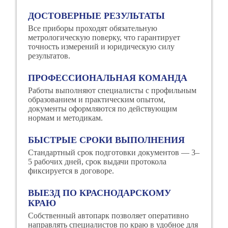
ДОСТОВЕРНЫЕ РЕЗУЛЬТАТЫ
Все приборы проходят обязательную
метрологическую поверку, что гарантирует
точность измерений и юридическую силу
результатов.
ПРОФЕССИОНАЛЬНАЯ КОМАНДА
Работы выполняют специалисты с профильным
образованием и практическим опытом,
документы оформляются по действующим
нормам и методикам.
БЫСТРЫЕ СРОКИ ВЫПОЛНЕНИЯ
Стандартный срок подготовки документов — 3–
5 рабочих дней, срок выдачи протокола
фиксируется в договоре.
ВЫЕЗД ПО КРАСНОДАРСКОМУ
КРАЮ
Собственный автопарк позволяет оперативно
направлять специалистов по краю в удобное для