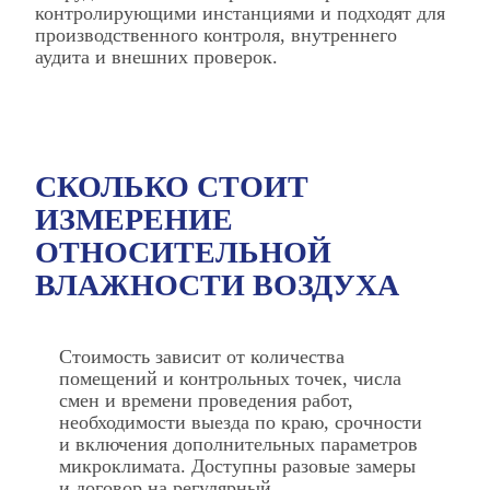
контролирующими инстанциями и подходят для
производственного контроля, внутреннего
аудита и внешних проверок.
СКОЛЬКО СТОИТ
ИЗМЕРЕНИЕ
ОТНОСИТЕЛЬНОЙ
ВЛАЖНОСТИ ВОЗДУХА
Стоимость зависит от количества
помещений и контрольных точек, числа
смен и времени проведения работ,
необходимости выезда по краю, срочности
и включения дополнительных параметров
микроклимата. Доступны разовые замеры
и договор на регулярный