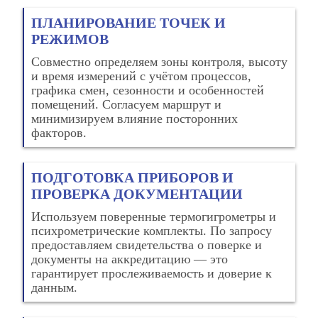
ПЛАНИРОВАНИЕ ТОЧЕК И
РЕЖИМОВ
Совместно определяем зоны контроля, высоту
и время измерений с учётом процессов,
графика смен, сезонности и особенностей
помещений. Согласуем маршрут и
минимизируем влияние посторонних
факторов.
ПОДГОТОВКА ПРИБОРОВ И
ПРОВЕРКА ДОКУМЕНТАЦИИ
Используем поверенные термогигрометры и
психрометрические комплекты. По запросу
предоставляем свидетельства о поверке и
документы на аккредитацию — это
гарантирует прослеживаемость и доверие к
данным.