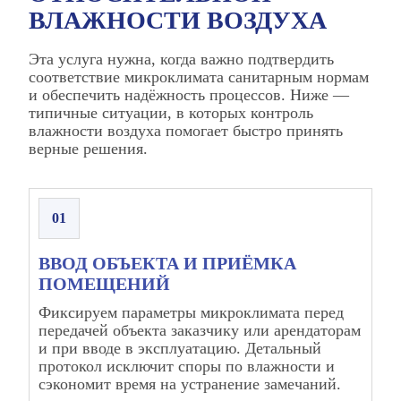
ВЛАЖНОСТИ ВОЗДУХА
Эта услуга нужна, когда важно подтвердить
соответствие микроклимата санитарным нормам
и обеспечить надёжность процессов. Ниже —
типичные ситуации, в которых контроль
влажности воздуха помогает быстро принять
верные решения.
01
ВВОД ОБЪЕКТА И ПРИЁМКА
ПОМЕЩЕНИЙ
Фиксируем параметры микроклимата перед
передачей объекта заказчику или арендаторам
и при вводе в эксплуатацию. Детальный
протокол исключит споры по влажности и
сэкономит время на устранение замечаний.