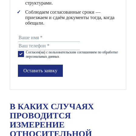
структурами.
Соблюдаем согласованные сроки —
приезжаем и сдаём документы тогда, когда
обещали.
Согласен(на) с пользовательским соглашением по обработке
персональных данных
Оставить заявку
В КАКИХ СЛУЧАЯХ
ПРОВОДИТСЯ
ИЗМЕРЕНИЕ
ОТНОСИТЕЛЬНОЙ