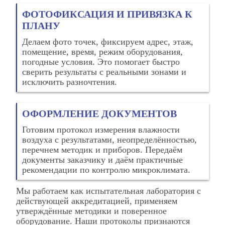
ФОТОФИКСАЦИЯ И ПРИВЯЗКА К
ПЛАНУ
Делаем фото точек, фиксируем адрес, этаж,
помещение, время, режим оборудования,
погодные условия. Это помогает быстро
сверить результаты с реальными зонами и
исключить разночтения.
ОФОРМЛЕНИЕ ДОКУМЕНТОВ
Готовим протокол измерения влажности
воздуха с результатами, неопределённостью,
перечнем методик и приборов. Передаём
документы заказчику и даём практичные
рекомендации по контролю микроклимата.
Мы работаем как испытательная лаборатория с
действующей аккредитацией, применяем
утверждённые методики и поверенное
оборудование. Наши протоколы признаются