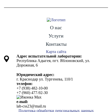
О нас
Услуги
Контакты
Карта сайта
Адрес испытательной лаборатории:
Республика Адыгея, пгт. Яблоновский, ул.
Дорожная, 6
Юридический адрес:
г. Краснодар ул. Тургенева, 110/1
телефон:
+7 (938) 482-10-00
+7 (960) 477-92-30
e-mail:
lab-css23@mail.ru
Политика обработки персональных данных