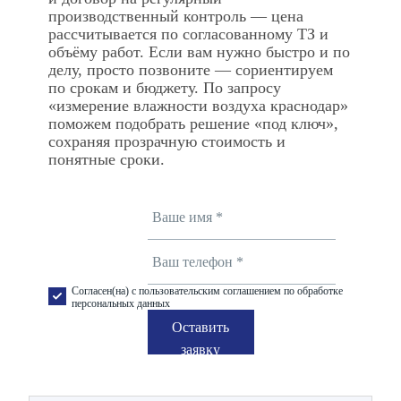
производственный контроль — цена
рассчитывается по согласованному ТЗ и
объёму работ. Если вам нужно быстро и по
делу, просто позвоните — сориентируем
по срокам и бюджету. По запросу
«измерение влажности воздуха краснодар»
поможем подобрать решение «под ключ»,
сохраняя прозрачную стоимость и
понятные сроки.
Согласен(на) с пользовательским соглашением по обработке
персональных данных
Оставить
заявку