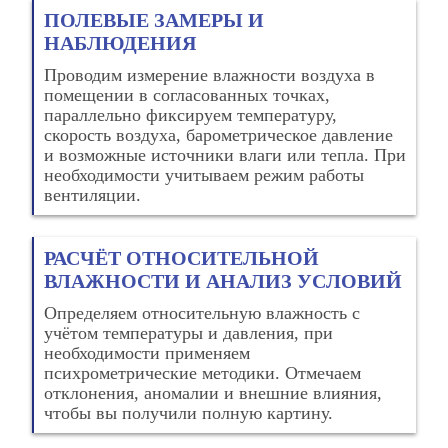
ПОЛЕВЫЕ ЗАМЕРЫ И
НАБЛЮДЕНИЯ
Проводим измерение влажности воздуха в
помещении в согласованных точках,
параллельно фиксируем температуру,
скорость воздуха, барометрическое давление
и возможные источники влаги или тепла. При
необходимости учитываем режим работы
вентиляции.
РАСЧЁТ ОТНОСИТЕЛЬНОЙ
ВЛАЖНОСТИ И АНАЛИЗ УСЛОВИЙ
Определяем относительную влажность с
учётом температуры и давления, при
необходимости применяем
психрометрические методики. Отмечаем
отклонения, аномалии и внешние влияния,
чтобы вы получили полную картину.