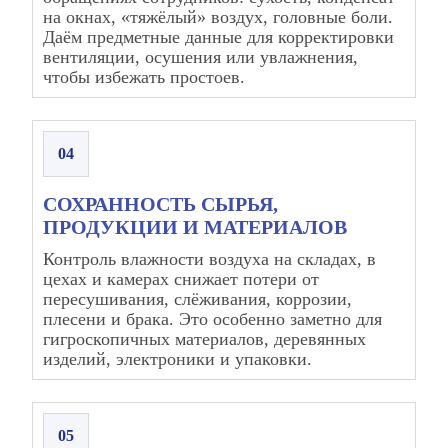
на окнах, «тяжёлый» воздух, головные боли.
Даём предметные данные для корректировки
вентиляции, осушения или увлажнения,
чтобы избежать простоев.
04
СОХРАННОСТЬ СЫРЬЯ,
ПРОДУКЦИИ И МАТЕРИАЛОВ
Контроль влажности воздуха на складах, в
цехах и камерах снижает потери от
пересушивания, слёживания, коррозии,
плесени и брака. Это особенно заметно для
гигроскопичных материалов, деревянных
изделий, электроники и упаковки.
05