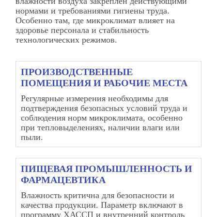
влажности воздуха закреплён действующими
нормами и требованиями гигиены труда.
Особенно там, где микроклимат влияет на
здоровье персонала и стабильность
технологических режимов.
ПРОИЗВОДСТВЕННЫЕ
ПОМЕЩЕНИЯ И РАБОЧИЕ МЕСТА
Регулярные измерения необходимы для
подтверждения безопасных условий труда и
соблюдения норм микроклимата, особенно
при тепловыделениях, наличии влаги или
пыли.
ПИЩЕВАЯ ПРОМЫШЛЕННОСТЬ И
ФАРМАЦЕВТИКА
Влажность критична для безопасности и
качества продукции. Параметр включают в
программу ХАССП и внутренний контроль