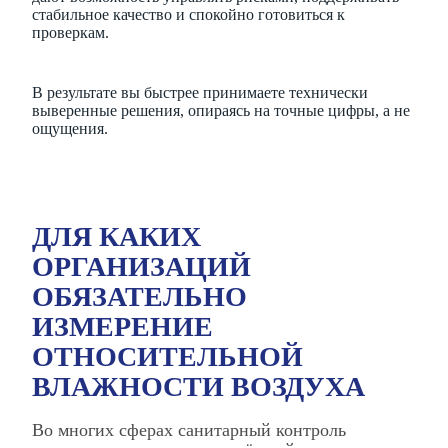
стабильное качество и спокойно готовиться к
проверкам.
В результате вы быстрее принимаете технически
выверенные решения, опираясь на точные цифры, а не
ощущения.
ДЛЯ КАКИХ
ОРГАНИЗАЦИЙ
ОБЯЗАТЕЛЬНО
ИЗМЕРЕНИЕ
ОТНОСИТЕЛЬНОЙ
ВЛАЖНОСТИ ВОЗДУХА
Во многих сферах санитарный контроль