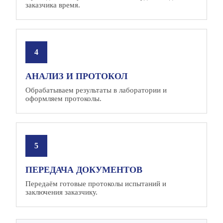
заказчика время.
АНАЛИЗ И ПРОТОКОЛ
Обрабатываем результаты в лаборатории и
оформляем протоколы.
ПЕРЕДАЧА ДОКУМЕНТОВ
Передаём готовые протоколы испытаний и
заключения заказчику.