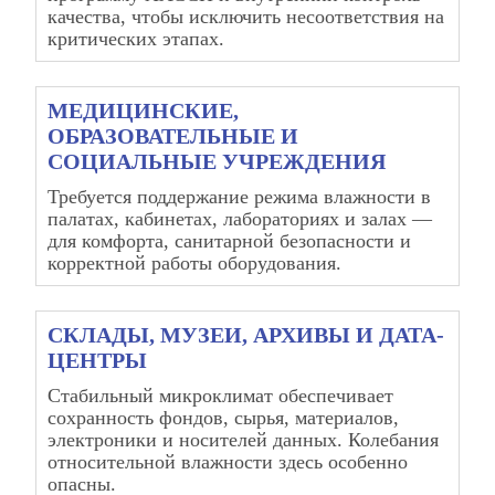
качества, чтобы исключить несоответствия на
критических этапах.
МЕДИЦИНСКИЕ,
ОБРАЗОВАТЕЛЬНЫЕ И
СОЦИАЛЬНЫЕ УЧРЕЖДЕНИЯ
Требуется поддержание режима влажности в
палатах, кабинетах, лабораториях и залах —
для комфорта, санитарной безопасности и
корректной работы оборудования.
СКЛАДЫ, МУЗЕИ, АРХИВЫ И ДАТА-
ЦЕНТРЫ
Стабильный микроклимат обеспечивает
сохранность фондов, сырья, материалов,
электроники и носителей данных. Колебания
относительной влажности здесь особенно
опасны.