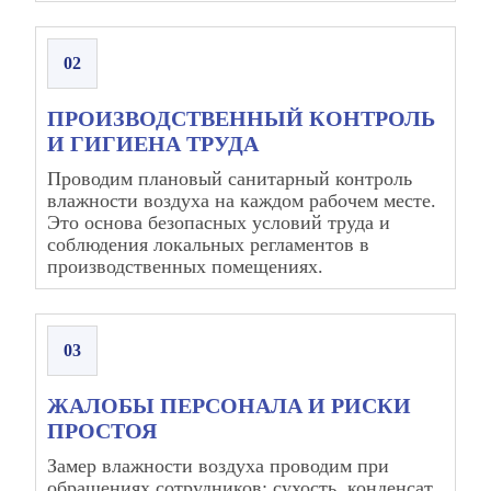
02
ПРОИЗВОДСТВЕННЫЙ КОНТРОЛЬ
И ГИГИЕНА ТРУДА
Проводим плановый санитарный контроль
влажности воздуха на каждом рабочем месте.
Это основа безопасных условий труда и
соблюдения локальных регламентов в
производственных помещениях.
03
ЖАЛОБЫ ПЕРСОНАЛА И РИСКИ
ПРОСТОЯ
Замер влажности воздуха проводим при
обращениях сотрудников: сухость, конденсат