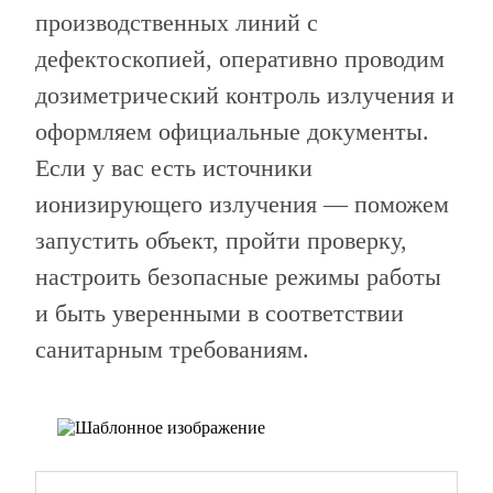
производственных линий с
дефектоскопией, оперативно проводим
дозиметрический контроль излучения и
оформляем официальные документы.
Если у вас есть источники
ионизирующего излучения — поможем
запустить объект, пройти проверку,
настроить безопасные режимы работы
и быть уверенными в соответствии
санитарным требованиям.