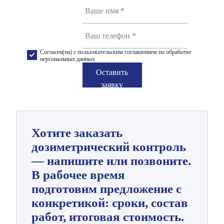
Согласен(на) с пользовательским соглашением по обработке
персональных данных
Оставить
заявку
Хотите заказать
дозиметрический контроль
— напишите или позвоните.
В рабочее время
подготовим предложение с
конкретикой: сроки, состав
работ, итоговая стоимость.