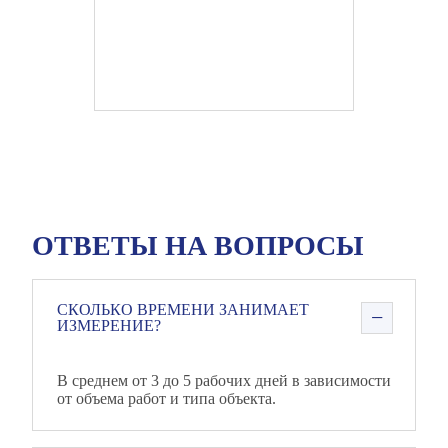
ОТВЕТЫ НА ВОПРОСЫ
СКОЛЬКО ВРЕМЕНИ ЗАНИМАЕТ
ИЗМЕРЕНИЕ?
В среднем от 3 до 5 рабочих дней в зависимости
от объема работ и типа объекта.