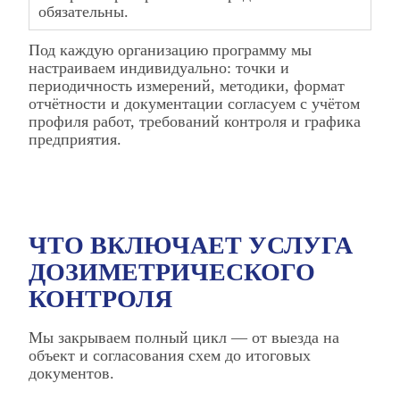
обязательны.
Под каждую организацию программу мы
настраиваем индивидуально: точки и
периодичность измерений, методики, формат
отчётности и документации согласуем с учётом
профиля работ, требований контроля и графика
предприятия.
ЧТО ВКЛЮЧАЕТ УСЛУГА
ДОЗИМЕТРИЧЕСКОГО
КОНТРОЛЯ
Мы закрываем полный цикл — от выезда на
объект и согласования схем до итоговых
документов.