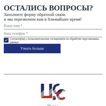
ОСТАЛИСЬ ВОПРОСЫ?
Заполните форму обратной связи
и мы перезвоним вам в ближайшее время!
Согласен(на) с пользовательским соглашением по обработке персональных
данных
Узнать больше