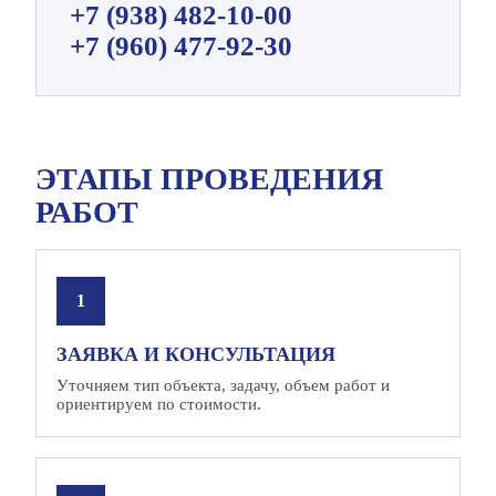
+7 (938) 482‑10‑00
+7 (960) 477‑92‑30
ЭТАПЫ ПРОВЕДЕНИЯ
РАБОТ
ЗАЯВКА И КОНСУЛЬТАЦИЯ
Уточняем тип объекта, задачу, объем работ и
ориентируем по стоимости.