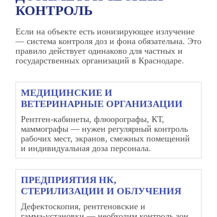
КОНТРОЛЬ
Если на объекте есть ионизирующее излучение
— система контроля доз и фона обязательна. Это
правило действует одинаково для частных и
государственных организаций в Краснодаре.
МЕДИЦИНСКИЕ И
ВЕТЕРИНАРНЫЕ ОРГАНИЗАЦИИ
Рентген‑кабинеты, флюорографы, КТ,
маммографы — нужен регулярный контроль
рабочих мест, экранов, смежных помещений
и индивидуальная доза персонала.
ПРЕДПРИЯТИЯ НК,
СТЕРИЛИЗАЦИИ И ОБЛУЧЕНИЯ
Дефектоскопия, рентгеновские и
гамма‑установки — необходим контроль зон,