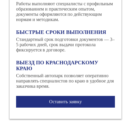
Работы выполняют специалисты с профильным
образованием и практическим опытом,
документы оформляются по действующим
нормам и методикам.
БЫСТРЫЕ СРОКИ ВЫПОЛНЕНИЯ
Стандартный срок подготовки документов — 3–
5 рабочих дней, срок выдачи протокола
фиксируется в договоре.
ВЫЕЗД ПО КРАСНОДАРСКОМУ
КРАЮ
Собственный автопарк позволяет оперативно
направлять специалистов по краю в удобное для
заказчика время.
Оставить заявку