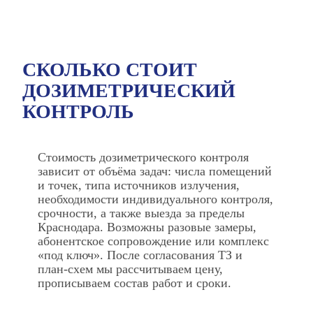
СКОЛЬКО СТОИТ
ДОЗИМЕТРИЧЕСКИЙ
КОНТРОЛЬ
Стоимость дозиметрического контроля
зависит от объёма задач: числа помещений
и точек, типа источников излучения,
необходимости индивидуального контроля,
срочности, а также выезда за пределы
Краснодара. Возможны разовые замеры,
абонентское сопровождение или комплекс
«под ключ». После согласования ТЗ и
план‑схем мы рассчитываем цену,
прописываем состав работ и сроки.