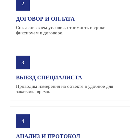
ДОГОВОР И ОПЛАТА
Согласовываем условия, стоимость и сроки
фиксируем в договоре.
ВЫЕЗД СПЕЦИАЛИСТА
Проводим измерения на объекте в удобное для
заказчика время.
АНАЛИЗ И ПРОТОКОЛ