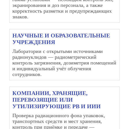
экранирования и доз персонала, а также
корректность разметки и предупреждающих
знаков.
НАУЧНЫЕ И ОБРАЗОВАТЕЛЬНЫЕ
УЧРЕЖДЕНИЯ
Лаборатории с открытыми источниками
радионуклидов — радиометрический
контроль загрязнения, дозиметрия помещений
и индивидуальный учёт облучения
сотрудников.
КОМПАНИИ, ХРАНЯЩИЕ,
ПЕРЕВОЗЯЩИЕ ИЛИ
УТИЛИЗИРУЮЩИЕ РВ И ИИИ
Проверка радиационного фона упаковок,
транспортных средств и мест хранения,
контроль при приёмке и передаче —