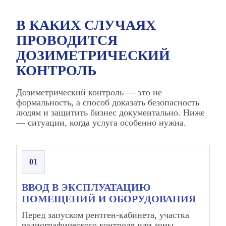
В КАКИХ СЛУЧАЯХ
ПРОВОДИТСЯ
ДОЗИМЕТРИЧЕСКИЙ
КОНТРОЛЬ
Дозиметрический контроль — это не
формальность, а способ доказать безопасность
людям и защитить бизнес документально. Ниже
— ситуации, когда услуга особенно нужна.
01
ВВОД В ЭКСПЛУАТАЦИЮ
ПОМЕЩЕНИЙ И ОБОРУДОВАНИЯ
Перед запуском рентген‑кабинета, участка
радиографического контроля или зоны