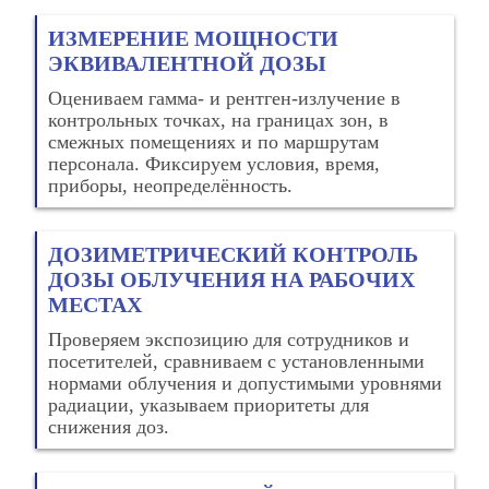
ИЗМЕРЕНИЕ МОЩНОСТИ
ЭКВИВАЛЕНТНОЙ ДОЗЫ
Оцениваем гамма‑ и рентген‑излучение в
контрольных точках, на границах зон, в
смежных помещениях и по маршрутам
персонала. Фиксируем условия, время,
приборы, неопределённость.
ДОЗИМЕТРИЧЕСКИЙ КОНТРОЛЬ
ДОЗЫ ОБЛУЧЕНИЯ НА РАБОЧИХ
МЕСТАХ
Проверяем экспозицию для сотрудников и
посетителей, сравниваем с установленными
нормами облучения и допустимыми уровнями
радиации, указываем приоритеты для
снижения доз.