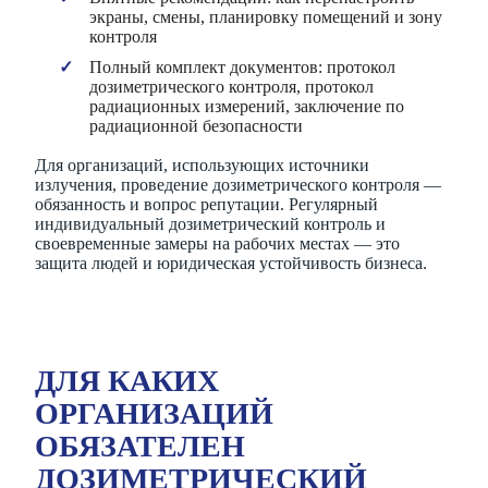
экраны, смены, планировку помещений и зону
контроля
Полный комплект документов: протокол
дозиметрического контроля, протокол
радиационных измерений, заключение по
радиационной безопасности
Для организаций, использующих источники
излучения, проведение дозиметрического контроля —
обязанность и вопрос репутации. Регулярный
индивидуальный дозиметрический контроль и
своевременные замеры на рабочих местах — это
защита людей и юридическая устойчивость бизнеса.
ДЛЯ КАКИХ
ОРГАНИЗАЦИЙ
ОБЯЗАТЕЛЕН
ДОЗИМЕТРИЧЕСКИЙ