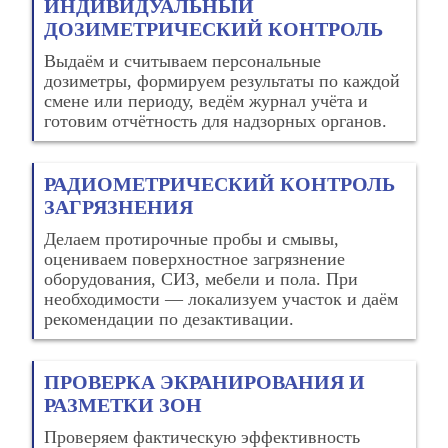
ИНДИВИДУАЛЬНЫЙ
ДОЗИМЕТРИЧЕСКИЙ КОНТРОЛЬ
Выдаём и считываем персональные
дозиметры, формируем результаты по каждой
смене или периоду, ведём журнал учёта и
готовим отчётность для надзорных органов.
РАДИОМЕТРИЧЕСКИЙ КОНТРОЛЬ
ЗАГРЯЗНЕНИЯ
Делаем протирочные пробы и смывы,
оцениваем поверхностное загрязнение
оборудования, СИЗ, мебели и пола. При
необходимости — локализуем участок и даём
рекомендации по дезактивации.
ПРОВЕРКА ЭКРАНИРОВАНИЯ И
РАЗМЕТКИ ЗОН
Проверяем фактическую эффективность