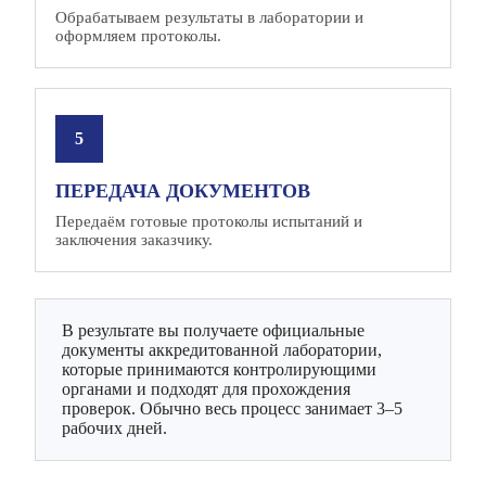
Обрабатываем результаты в лаборатории и
оформляем протоколы.
ПЕРЕДАЧА ДОКУМЕНТОВ
Передаём готовые протоколы испытаний и
заключения заказчику.
В результате вы получаете официальные
документы аккредитованной лаборатории,
которые принимаются контролирующими
органами и подходят для прохождения
проверок. Обычно весь процесс занимает 3–5
рабочих дней.