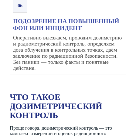
06
ПОДОЗРЕНИЕ НА ПОВЫШЕННЫЙ
ФОН ИЛИ ИНЦИДЕНТ
Оперативно выезжаем, проводим дозиметрию
и радиометрический контроль, определяем
доза облучения в контрольных точках, даём
заключение по радиационной безопасности.
Без паники — только факты и понятные
действия.
ЧТО ТАКОЕ
ДОЗИМЕТРИЧЕСКИЙ
КОНТРОЛЬ
Проще говоря, дозиметрический контроль — это
комплекс измерений и оценок радиационного