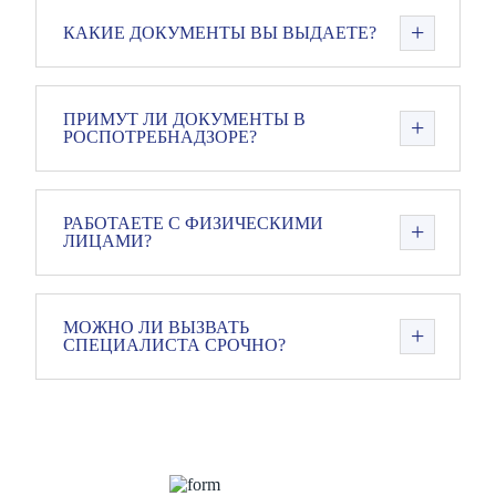
КАКИЕ ДОКУМЕНТЫ ВЫ ВЫДАЕТЕ?
ПРИМУТ ЛИ ДОКУМЕНТЫ В
РОСПОТРЕБНАДЗОРЕ?
РАБОТАЕТЕ С ФИЗИЧЕСКИМИ
ЛИЦАМИ?
МОЖНО ЛИ ВЫЗВАТЬ
СПЕЦИАЛИСТА СРОЧНО?