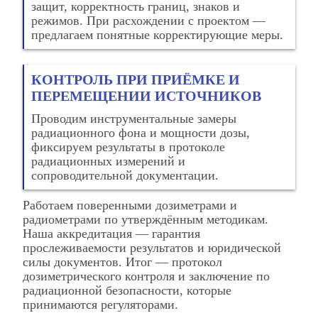
защит, корректность границ, знаков и
режимов. При расхождении с проектом —
предлагаем понятные корректирующие меры.
КОНТРОЛЬ ПРИ ПРИЁМКЕ И
ПЕРЕМЕЩЕНИИ ИСТОЧНИКОВ
Проводим инструментальные замеры
радиационного фона и мощности дозы,
фиксируем результаты в протоколе
радиационных измерений и
сопроводительной документации.
Работаем поверенными дозиметрами и
радиометрами по утверждённым методикам.
Наша аккредитация — гарантия
прослеживаемости результатов и юридической
силы документов. Итог — протокол
дозиметрического контроля и заключение по
радиационной безопасности, которые
принимаются регуляторами.