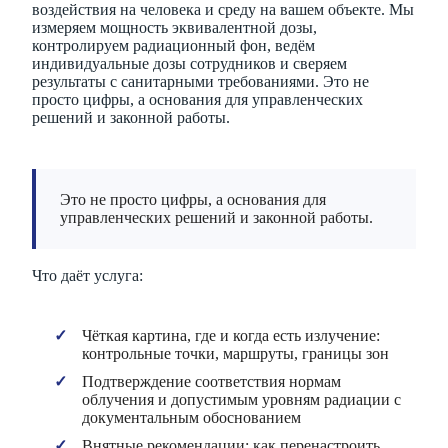
воздействия на человека и среду на вашем объекте. Мы
измеряем мощность эквивалентной дозы,
контролируем радиационный фон, ведём
индивидуальные дозы сотрудников и сверяем
результаты с санитарными требованиями. Это не
просто цифры, а основания для управленческих
решений и законной работы.
Это не просто цифры, а основания для
управленческих решений и законной работы.
Что даёт услуга:
Чёткая картина, где и когда есть излучение:
контрольные точки, маршруты, границы зон
Подтверждение соответствия нормам
облучения и допустимым уровням радиации с
документальным обоснованием
Внятные рекомендации: как перенастроить