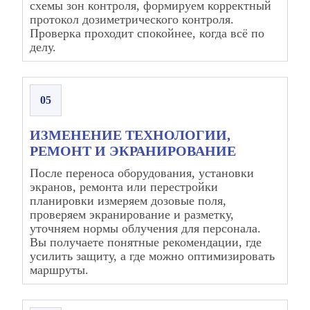
схемы зон контроля, формируем корректный
протокол дозиметрического контроля.
Проверка проходит спокойнее, когда всё по
делу.
05
ИЗМЕНЕНИЕ ТЕХНОЛОГИИ,
РЕМОНТ И ЭКРАНИРОВАНИЕ
После переноса оборудования, установки
экранов, ремонта или перестройки
планировки измеряем дозовые поля,
проверяем экранирование и разметку,
уточняем нормы облучения для персонала.
Вы получаете понятные рекомендации, где
усилить защиту, а где можно оптимизировать
маршруты.