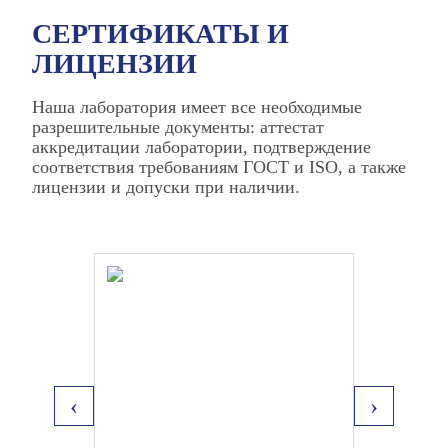
СЕРТИФИКАТЫ И
ЛИЦЕНЗИИ
Наша лаборатория имеет все необходимые
разрешительные документы: аттестат
аккредитации лаборатории, подтверждение
соответствия требованиям ГОСТ и ISO, а также
лицензии и допуски при наличии.
‹
›