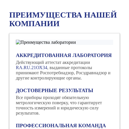
ПРЕИМУЩЕСТВА НАШЕЙ
КОМПАНИИ
АККРЕДИТОВАННАЯ ЛАБОРАТОРИЯ
Действующий аттестат аккредитации
RA.RU.21ОХ34
, выданные протоколы
принимают Роспотребнадзор, Росздравнадзор и
другие контролирующие органы.
ДОСТОВЕРНЫЕ РЕЗУЛЬТАТЫ
Все приборы проходят обязательную
метрологическую поверку, что гарантирует
точность измерений и юридическую силу
результатов.
ПРОФЕССИОНАЛЬНАЯ КОМАНДА