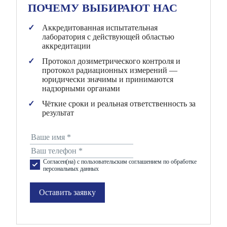
ПОЧЕМУ ВЫБИРАЮТ НАС
Аккредитованная испытательная
лаборатория с действующей областью
аккредитации
Протокол дозиметрического контроля и
протокол радиационных измерений —
юридически значимы и принимаются
надзорными органами
Чёткие сроки и реальная ответственность за
результат
Согласен(на) с пользовательским соглашением по обработке
персональных данных
Оставить заявку