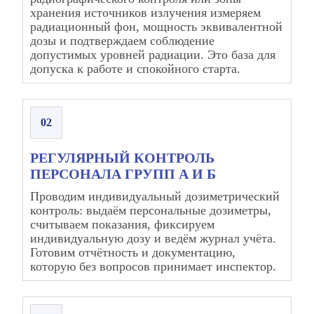
хранения источников излучения измеряем
радиационный фон, мощность эквивалентной
дозы и подтверждаем соблюдение
допустимых уровней радиации. Это база для
допуска к работе и спокойного старта.
02
РЕГУЛЯРНЫЙ КОНТРОЛЬ
ПЕРСОНАЛА ГРУПП А И Б
Проводим индивидуальный дозиметрический
контроль: выдаём персональные дозиметры,
считываем показания, фиксируем
индивидуальную дозу и ведём журнал учёта.
Готовим отчётность и документацию,
которую без вопросов принимает инспектор.