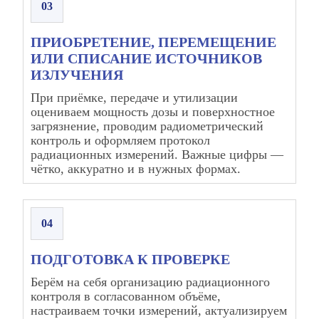
03
ПРИОБРЕТЕНИЕ, ПЕРЕМЕЩЕНИЕ
ИЛИ СПИСАНИЕ ИСТОЧНИКОВ
ИЗЛУЧЕНИЯ
При приёмке, передаче и утилизации
оцениваем мощность дозы и поверхностное
загрязнение, проводим радиометрический
контроль и оформляем протокол
радиационных измерений. Важные цифры —
чётко, аккуратно и в нужных формах.
04
ПОДГОТОВКА К ПРОВЕРКЕ
Берём на себя организацию радиационного
контроля в согласованном объёме,
настраиваем точки измерений, актуализируем